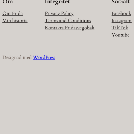
Om
Integritet
Socialt
Om Frida
Privacy Policy
Facebook
Min historia
Terms and Conditions
Instagram
Kontakta Fridasvegobak
TikTok
Youtube
Designad med
WordPress