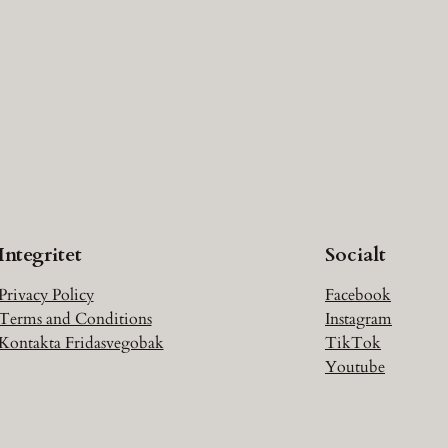
Integritet
Socialt
Privacy Policy
Facebook
Terms and Conditions
Instagram
Kontakta Fridasvegobak
TikTok
Youtube