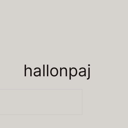
hallonpaj