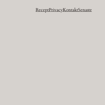
Recept
Privacy
Kontakt
Senaste