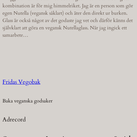
kombination är för mig himmelriket. Jag är en person som gör
egen Nutella (vegansk såklart) och äter den direkt ur burken.
Glass är också något av det godaste jag vet och därför känns det
självklart att göra en vegansk Nutellaglass. När jag ingick ett
samarbete…
Fridas Vegobak
Baka veganska godsaker
Adrecord