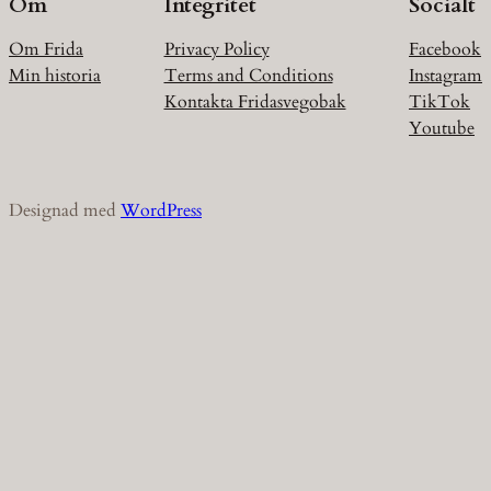
Om
Integritet
Socialt
Om Frida
Privacy Policy
Facebook
Min historia
Terms and Conditions
Instagram
Kontakta Fridasvegobak
TikTok
Youtube
Designad med
WordPress