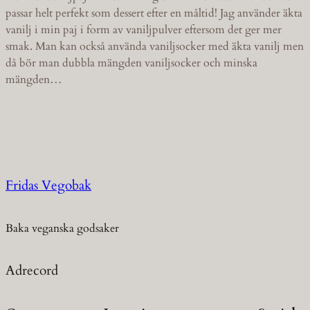
passar helt perfekt som dessert efter en måltid! Jag använder äkta
vanilj i min paj i form av vaniljpulver eftersom det ger mer
smak. Man kan också använda vaniljsocker med äkta vanilj men
då bör man dubbla mängden vaniljsocker och minska
mängden…
Fridas Vegobak
Baka veganska godsaker
Adrecord