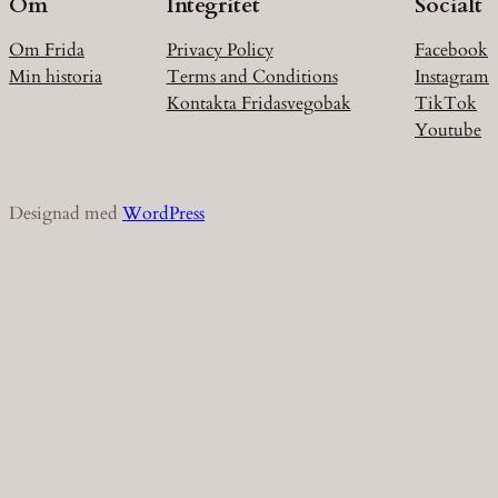
Om
Integritet
Socialt
Om Frida
Privacy Policy
Facebook
Min historia
Terms and Conditions
Instagram
Kontakta Fridasvegobak
TikTok
Youtube
Designad med
WordPress