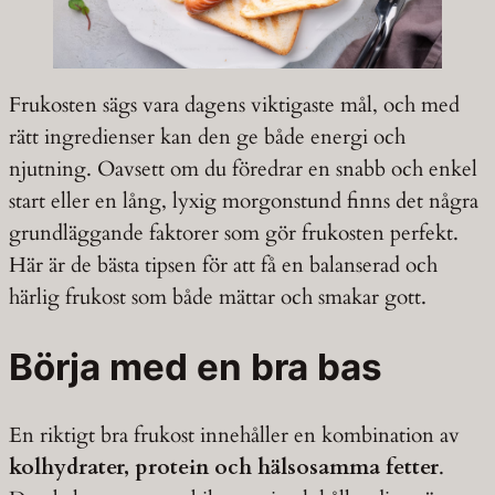
Frukosten sägs vara dagens viktigaste mål, och med
rätt ingredienser kan den ge både energi och
njutning. Oavsett om du föredrar en snabb och enkel
start eller en lång, lyxig morgonstund finns det några
grundläggande faktorer som gör frukosten perfekt.
Här är de bästa tipsen för att få en balanserad och
härlig frukost som både mättar och smakar gott.
Börja med en bra bas
En riktigt bra frukost innehåller en kombination av
kolhydrater, protein och hälsosamma fetter
.