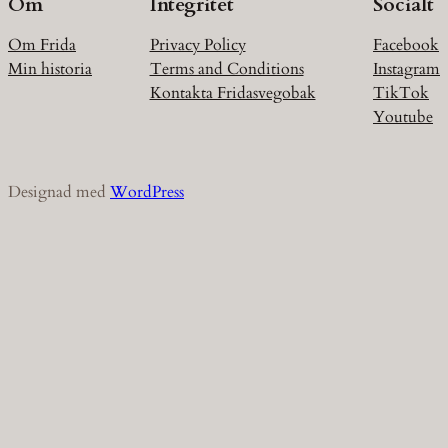
Om
Integritet
Socialt
Om Frida
Privacy Policy
Facebook
Min historia
Terms and Conditions
Instagram
Kontakta Fridasvegobak
TikTok
Youtube
Designad med
WordPress