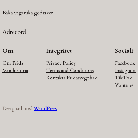
Baka veganska godsaker
Adrecord
Om
Integritet
Socialt
Om Frida
Privacy Policy
Facebook
Min historia
Terms and Conditions
Instagram
Kontakta Fridasvegobak
TikTok
Youtube
Designad med
WordPress