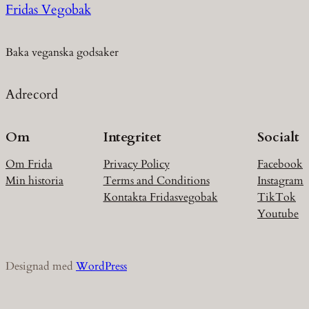
Fridas Vegobak
Baka veganska godsaker
Adrecord
Om
Integritet
Socialt
Om Frida
Privacy Policy
Facebook
Min historia
Terms and Conditions
Instagram
Kontakta Fridasvegobak
TikTok
Youtube
Designad med
WordPress