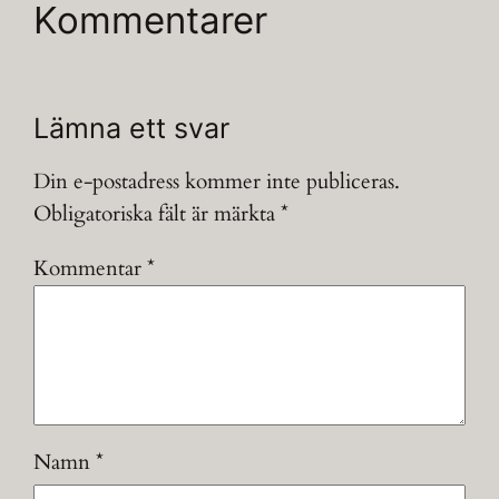
Kommentarer
Lämna ett svar
Din e-postadress kommer inte publiceras.
Obligatoriska fält är märkta
*
Kommentar
*
Namn
*