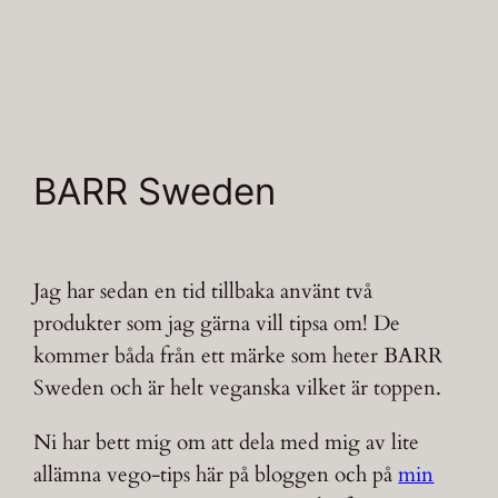
BARR Sweden
Jag har sedan en tid tillbaka använt två
produkter som jag gärna vill tipsa om! De
kommer båda från ett märke som heter BARR
Sweden och är helt veganska vilket är toppen.
Ni har bett mig om att dela med mig av lite
allämna vego-tips här på bloggen och på
min