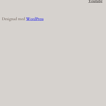
Youtube
Designad med
WordPress