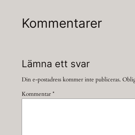
Kommentarer
Lämna ett svar
Din e-postadress kommer inte publiceras.
Oblig
Kommentar
*