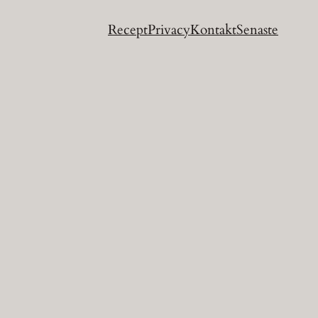
Recept
Privacy
Kontakt
Senaste