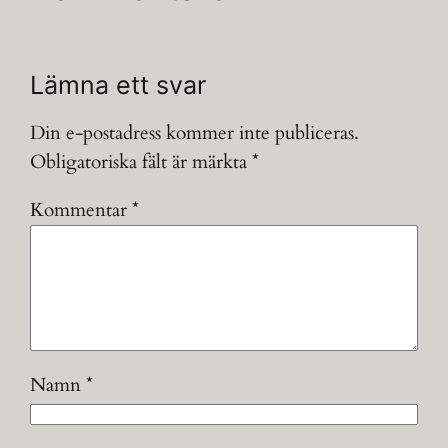
Lämna ett svar
Din e-postadress kommer inte publiceras.
Obligatoriska fält är märkta
*
Kommentar
*
Namn
*