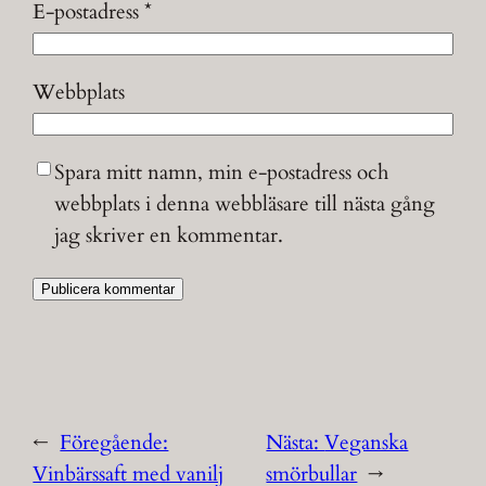
E-postadress
*
Webbplats
Spara mitt namn, min e-postadress och
webbplats i denna webbläsare till nästa gång
jag skriver en kommentar.
←
Föregående:
Nästa:
Veganska
Vinbärssaft med vanilj
smörbullar
→