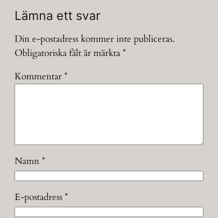
Lämna ett svar
Din e-postadress kommer inte publiceras.
Obligatoriska fält är märkta
*
Kommentar
*
Namn
*
E-postadress
*