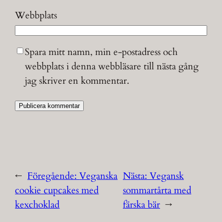
Webbplats
Spara mitt namn, min e-postadress och
webbplats i denna webbläsare till nästa gång
jag skriver en kommentar.
←
Föregående:
Veganska
Nästa:
Vegansk
cookie cupcakes med
sommartårta med
kexchoklad
färska bär
→