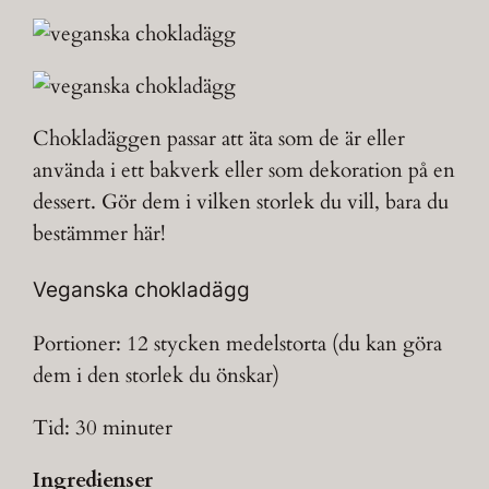
Chokladäggen passar att äta som de är eller
använda i ett bakverk eller som dekoration på en
dessert. Gör dem i vilken storlek du vill, bara du
bestämmer här!
Veganska chokladägg
Portioner: 12 stycken medelstorta (du kan göra
dem i den storlek du önskar)
Tid: 30 minuter
Ingredienser