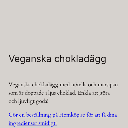
Veganska chokladägg
Veganska chokladägg med nötella och marsipan
som är doppade i ljus choklad. Enkla att göra
och ljuvligt goda!
Gör en beställning på Hemköp.se för att få dina
ingredienser smidigt!