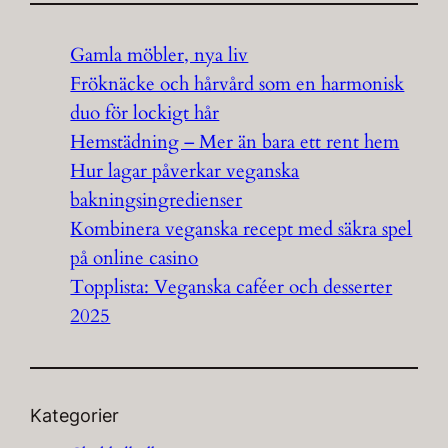
Gamla möbler, nya liv
Fröknäcke och hårvård som en harmonisk
duo för lockigt hår
Hemstädning – Mer än bara ett rent hem
Hur lagar påverkar veganska
bakningsingredienser
Kombinera veganska recept med säkra spel
på online casino
Topplista: Veganska caféer och desserter
2025
Kategorier