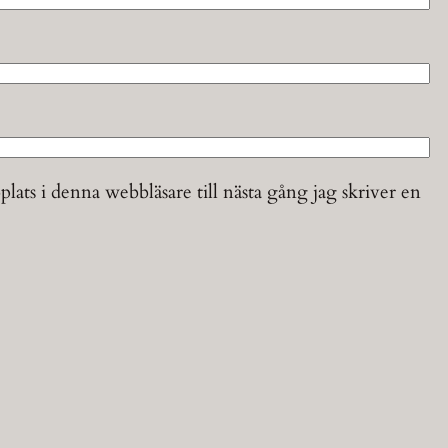
ats i denna webbläsare till nästa gång jag skriver en