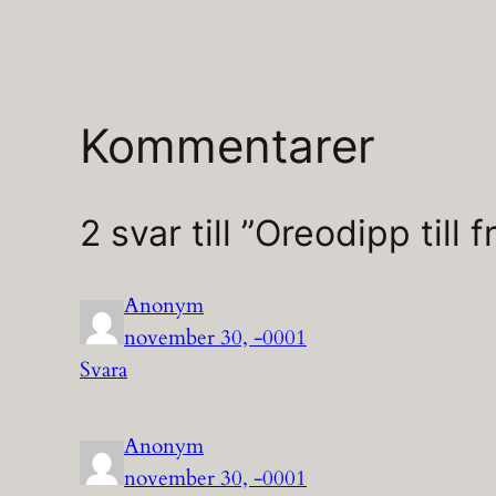
Kommentarer
2 svar till ”Oreodipp till 
Anonym
november 30, -0001
Svara
Anonym
november 30, -0001