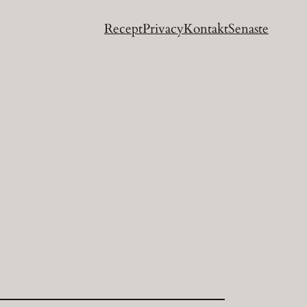
Recept
Privacy
Kontakt
Senaste