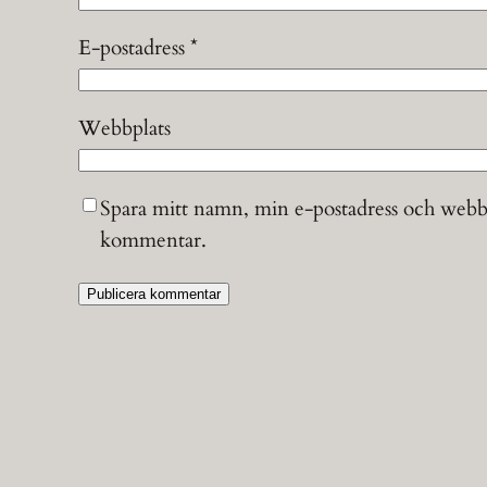
E-postadress
*
Webbplats
Spara mitt namn, min e-postadress och webbpl
kommentar.