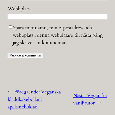
Webbplats
Spara mitt namn, min e-postadress och
webbplats i denna webbläsare till nästa gång
jag skriver en kommentar.
←
Föregående:
Veganska
Nästa:
Veganska
kladdkakebollar i
vaniljrutor
→
apelsinchoklad