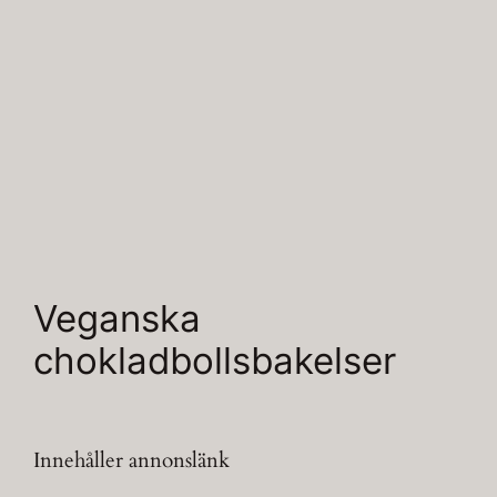
Veganska
chokladbollsbakelser
Innehåller annonslänk