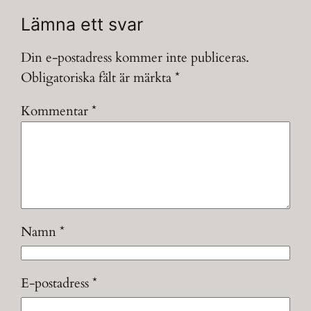
Lämna ett svar
Din e-postadress kommer inte publiceras.
Obligatoriska fält är märkta
*
Kommentar
*
Namn
*
E-postadress
*