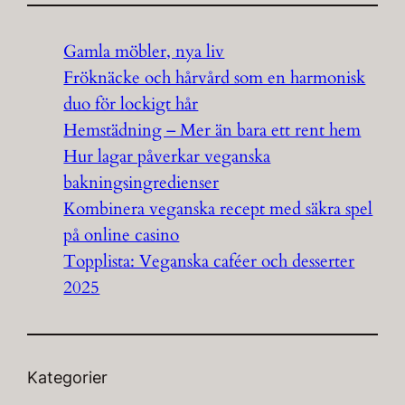
Gamla möbler, nya liv
Fröknäcke och hårvård som en harmonisk
duo för lockigt hår
Hemstädning – Mer än bara ett rent hem
Hur lagar påverkar veganska
bakningsingredienser
Kombinera veganska recept med säkra spel
på online casino
Topplista: Veganska caféer och desserter
2025
Kategorier