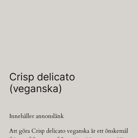
Crisp delicato
(veganska)
Innehåller annonslänk
Att göra Crisp delicato veganska är ett önskemål