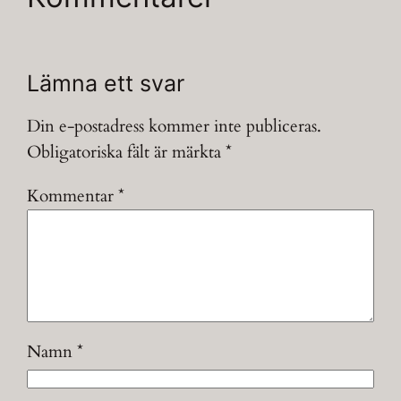
Lämna ett svar
Din e-postadress kommer inte publiceras.
Obligatoriska fält är märkta
*
Kommentar
*
Namn
*