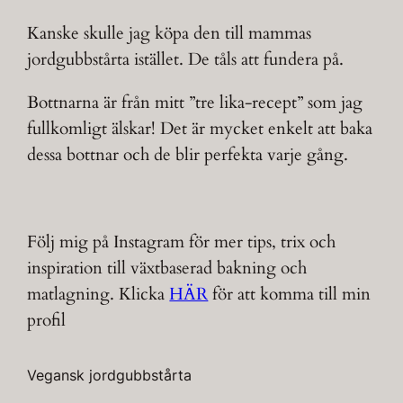
Kanske skulle jag köpa den till mammas
jordgubbstårta istället. De tåls att fundera på.
Bottnarna är från mitt ”tre lika-recept” som jag
fullkomligt älskar! Det är mycket enkelt att baka
dessa bottnar och de blir perfekta varje gång.
Följ mig på Instagram för mer tips, trix och
inspiration till växtbaserad bakning och
matlagning. Klicka
HÄR
för att komma till min
profil
Vegansk jordgubbstårta