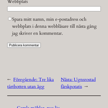
Webbplats
Spara mitt namn, min e-postadress och
webbplats i denna webbläsare till nästa gång
jag skriver en kommentar.
←
Föregående:
Tre lika
Nästa:
Ugnsrostad
tårtbotten utan ägg
färskpotatis
→