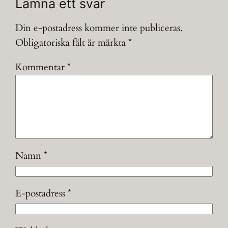
Lämna ett svar
Din e-postadress kommer inte publiceras.
Obligatoriska fält är märkta
*
Kommentar
*
Namn
*
E-postadress
*