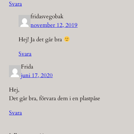
Svara
fridasvegobak
november 12, 2019
Hej! Ja det går bra
Svara
Frida
juni 17, 2020
Hej,
Det går bra, förvara dem i en plastpåse
Svara