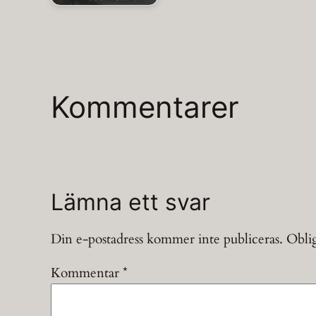
Kommentarer
Lämna ett svar
Din e-postadress kommer inte publiceras.
Oblig
Kommentar
*