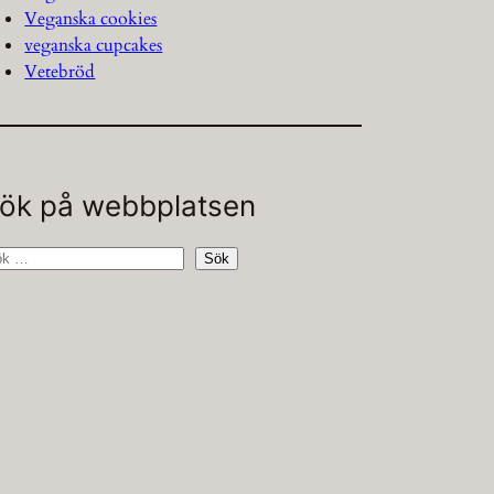
Veganska cookies
veganska cupcakes
Vetebröd
ök på webbplatsen
Sök