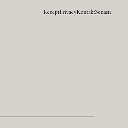
Recept
Privacy
Kontakt
Senaste