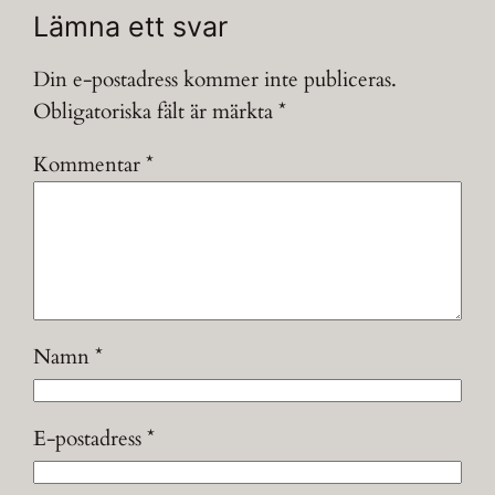
Lämna ett svar
Din e-postadress kommer inte publiceras.
Obligatoriska fält är märkta
*
Kommentar
*
Namn
*
E-postadress
*