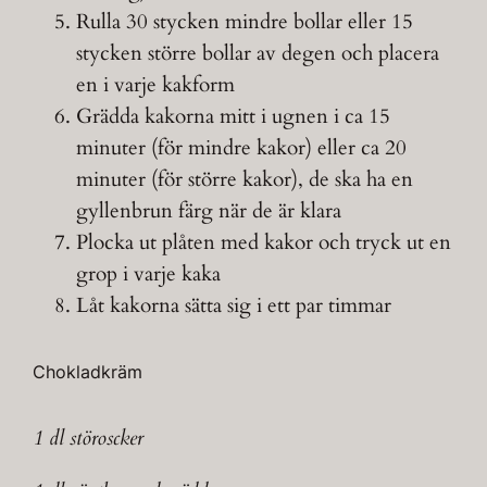
Rulla 30 stycken mindre bollar eller 15
stycken större bollar av degen och placera
en i varje kakform
Grädda kakorna mitt i ugnen i ca 15
minuter (för mindre kakor) eller ca 20
minuter (för större kakor), de ska ha en
gyllenbrun färg när de är klara
Plocka ut plåten med kakor och tryck ut en
grop i varje kaka
Låt kakorna sätta sig i ett par timmar
Chokladkräm
1 dl störoscker