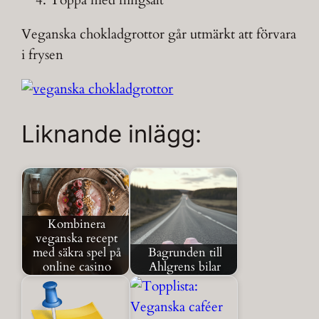
Veganska chokladgrottor går utmärkt att förvara
i frysen
Liknande inlägg:
Kombinera
veganska recept
med säkra spel på
Bagrunden till
online casino
Ahlgrens bilar