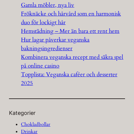
Gamla möbler, nya liv
Fröknäcke och hårvård som en harmonisk
duo för lockigt hår
Hemstädning – Mer än bara ett rent hem
Hur lagar påverkar veganska
bakningsingredienser
Kombinera veganska recept med säkra spel
på online casino
Topplista: Veganska caféer och desserter
2025
Kategorier
Chokladbollar
Drinkar