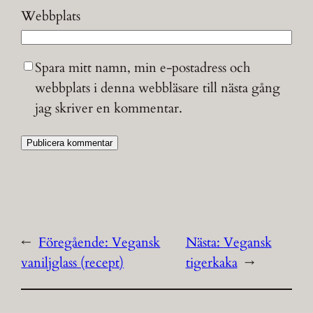
Webbplats
Spara mitt namn, min e-postadress och
webbplats i denna webbläsare till nästa gång
jag skriver en kommentar.
←
Föregående:
Vegansk
Nästa:
Vegansk
vaniljglass (recept)
tigerkaka
→