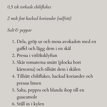
0,5 tsk torkade chiliflakes
2 msk fint hackad koriander (valfritt)
Salt & peppar
Dela, gröp ur och mosa avokadon med en
gaffel och lägg dem i en skål
Pressa i vitlöksklyftan
Skär tomaterna smått (plocka bort
kärnorna) och tillsätt dem i skålen
Tillsätt chiliflakes, hackad koriander och
pressas limen
Salta, peppra och blanda ihop till en
guacamole
Ställ in i kylen