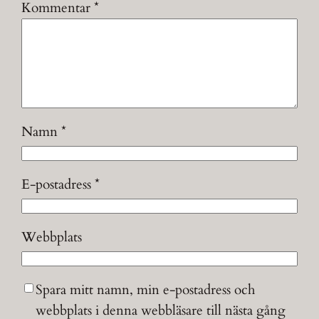
Kommentar
*
Namn
*
E-postadress
*
Webbplats
Spara mitt namn, min e-postadress och
webbplats i denna webbläsare till nästa gång