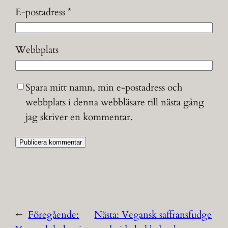
E-postadress
*
Webbplats
Spara mitt namn, min e-postadress och
webbplats i denna webbläsare till nästa gång
jag skriver en kommentar.
←
Föregående:
Nästa:
Vegansk saffransfudge