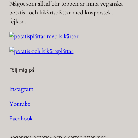
Något som alltid blir toppen är mina veganska
potatis- och kikärtsplättar med knaperstekt
fejkon.
Följ mig på
Instagram
Youtube
Facebook
Veganska potatis- och kikärtsplättar med