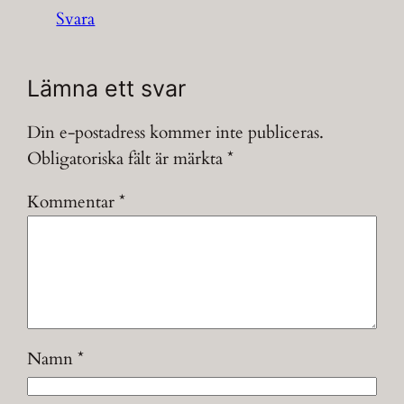
Svara
Lämna ett svar
Din e-postadress kommer inte publiceras.
Obligatoriska fält är märkta
*
Kommentar
*
Namn
*