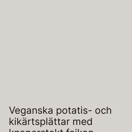
Veganska potatis- och
kikärtsplättar med