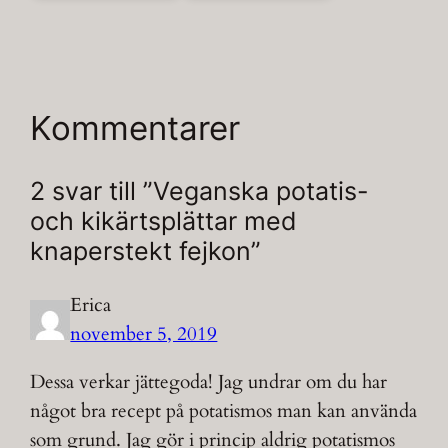
Kommentarer
2 svar till ”Veganska potatis-
och kikärtsplättar med
knaperstekt fejkon”
Erica
november 5, 2019
Dessa verkar jättegoda! Jag undrar om du har
något bra recept på potatismos man kan använda
som grund. Jag gör i princip aldrig potatismos