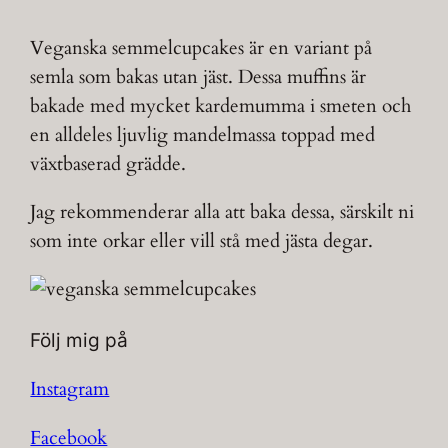
Veganska semmelcupcakes är en variant på
semla som bakas utan jäst. Dessa muffins är
bakade med mycket kardemumma i smeten och
en alldeles ljuvlig mandelmassa toppad med
växtbaserad grädde.
Jag rekommenderar alla att baka dessa, särskilt ni
som inte orkar eller vill stå med jästa degar.
Följ mig på
Instagram
Facebook