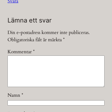
Svara
Lämna ett svar
Din e-postadress kommer inte publiceras.
Obligatoriska fält är märkta
*
Kommentar
*
Namn
*