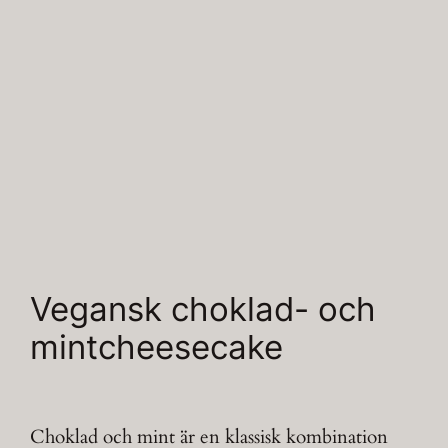
Vegansk choklad- och
mintcheesecake
Choklad och mint är en klassisk kombination