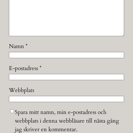
Namn
*
E-postadress
*
Webbplats
Spara mitt namn, min e-postadress och
webbplats i denna webbläsare till nästa gång
jag skriver en kommentar.