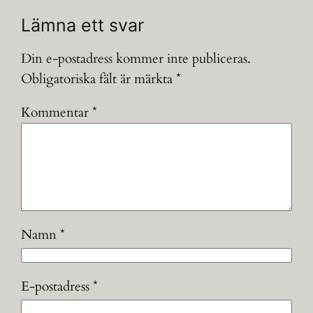
Lämna ett svar
Din e-postadress kommer inte publiceras.
Obligatoriska fält är märkta
*
Kommentar
*
Namn
*
E-postadress
*