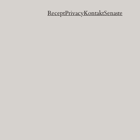
Recept
Privacy
Kontakt
Senaste