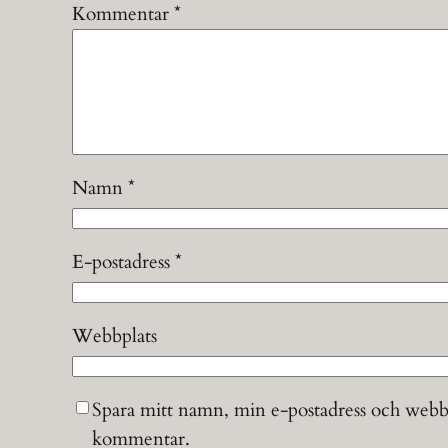
Kommentar
*
Namn
*
E-postadress
*
Webbplats
Spara mitt namn, min e-postadress och webbpl
kommentar.