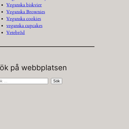
Veganska biskvier
Veganska Brownies
Veganska cookies
veganska cupcakes
Vetebröd
ök på webbplatsen
Sök