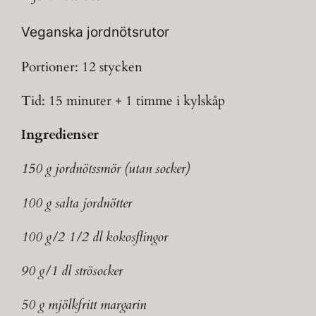
Veganska jordnötsrutor
Portioner: 12 stycken
Tid: 15 minuter + 1 timme i kylskåp
Ingredienser
150 g jordnötssmör (utan socker)
100 g salta jordnötter
100 g/2 1/2 dl kokosflingor
90 g/1 dl strösocker
50 g mjölkfritt margarin