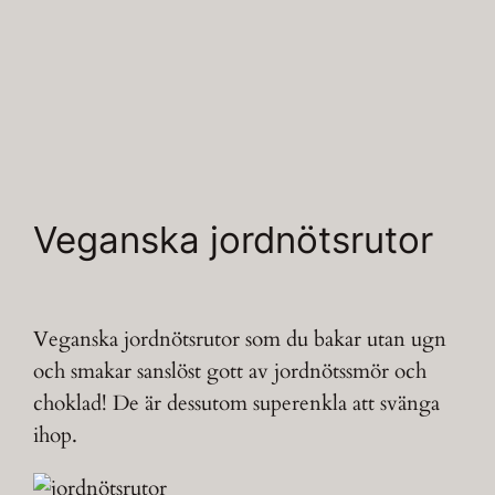
Veganska jordnötsrutor
Veganska jordnötsrutor som du bakar utan ugn
och smakar sanslöst gott av jordnötssmör och
choklad! De är dessutom superenkla att svänga
ihop.