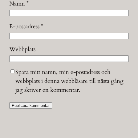
Namn
*
E-postadress
*
Webbplats
Spara mitt namn, min e-postadress och
webbplats i denna webbläsare till nästa gång
jag skriver en kommentar.