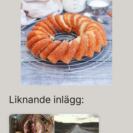
Liknande inlägg: