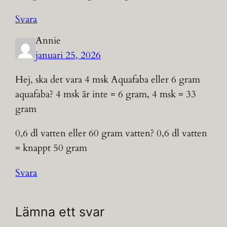
Svara
Annie
januari 25, 2026
Hej, ska det vara 4 msk Aquafaba eller 6 gram
aquafaba? 4 msk är inte = 6 gram, 4 msk = 33
gram
0,6 dl vatten eller 60 gram vatten? 0,6 dl vatten
= knappt 50 gram
Svara
Lämna ett svar