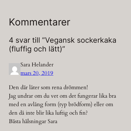
Kommentarer
4 svar till ”Vegansk sockerkaka
(fluffig och lätt)”
Sara Helander
mars 20, 2019
Den där låter som rena drömmen!
Jag undrar om du vet om det fungerar lika bra
med en avlång form (typ brödform) eller om
den då inte blir lika luftig och fin?
Bästa hälsningar Sara