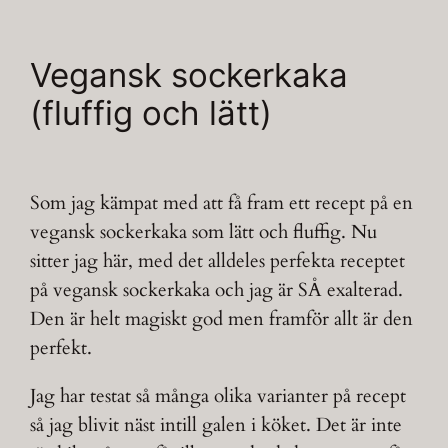
Vegansk sockerkaka
(fluffig och lätt)
Som jag kämpat med att få fram ett recept på en
vegansk sockerkaka som lätt och fluffig. Nu
sitter jag här, med det alldeles perfekta receptet
på vegansk sockerkaka och jag är SÅ exalterad.
Den är helt magiskt god men framför allt är den
perfekt.
Jag har testat så många olika varianter på recept
så jag blivit näst intill galen i köket. Det är inte