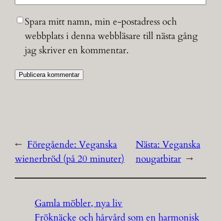
Spara mitt namn, min e-postadress och
webbplats i denna webbläsare till nästa gång
jag skriver en kommentar.
←
Föregående:
Veganska
Nästa:
Veganska
wienerbröd (på 20 minuter)
nougatbitar
→
Gamla möbler, nya liv
Fröknäcke och hårvård som en harmonisk