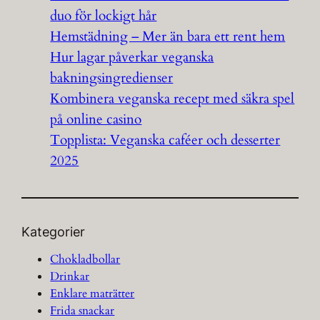
duo för lockigt hår
Hemstädning – Mer än bara ett rent hem
Hur lagar påverkar veganska
bakningsingredienser
Kombinera veganska recept med säkra spel
på online casino
Topplista: Veganska caféer och desserter
2025
Kategorier
Chokladbollar
Drinkar
Enklare maträtter
Frida snackar