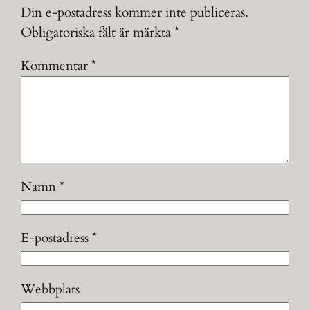
Din e-postadress kommer inte publiceras.
Obligatoriska fält är märkta
*
Kommentar
*
Namn
*
E-postadress
*
Webbplats