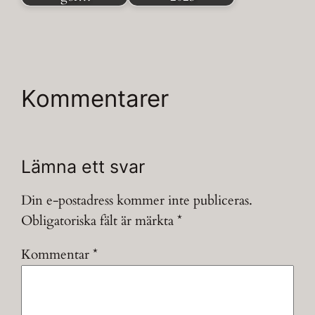
Kommentarer
Lämna ett svar
Din e-postadress kommer inte publiceras.
Obligatoriska fält är märkta
*
Kommentar
*