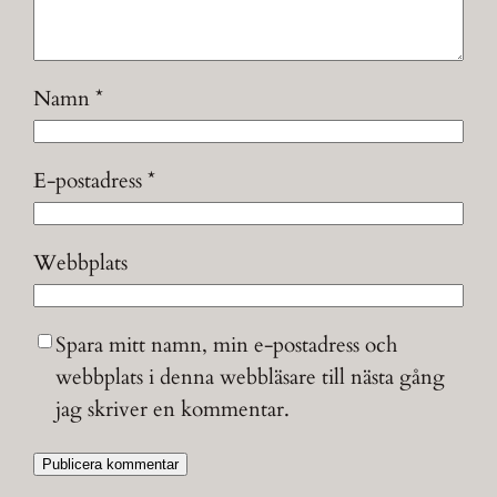
Namn
*
E-postadress
*
Webbplats
Spara mitt namn, min e-postadress och
webbplats i denna webbläsare till nästa gång
jag skriver en kommentar.