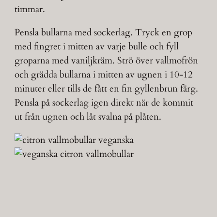
timmar.
Pensla bullarna med sockerlag. Tryck en grop
med fingret i mitten av varje bulle och fyll
groparna med vaniljkräm. Strö över vallmofrön
och grädda bullarna i mitten av ugnen i 10-12
minuter eller tills de fått en fin gyllenbrun färg.
Pensla på sockerlag igen direkt när de kommit
ut från ugnen och låt svalna på plåten.