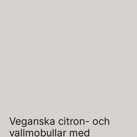
Veganska citron- och
vallmobullar med