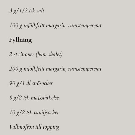
3 g/1/2 tsk salt
100 g mjölkfritt margarin, rumstempererat
Fyllning
2 st citroner (bara skalet)
200 g mjölkfritt margarin, rumstempererat
90 g/1 dl strösocker
8 g/2 tsk majsstärkelse
10 g/2 tsk vaniljsocker
Vallmofrön till topping