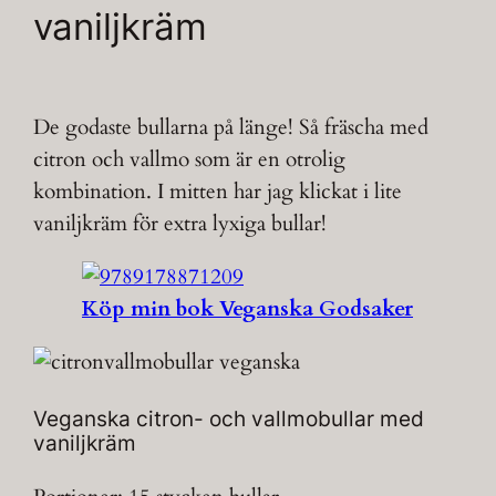
vaniljkräm
De godaste bullarna på länge! Så fräscha med
citron och vallmo som är en otrolig
kombination. I mitten har jag klickat i lite
vaniljkräm för extra lyxiga bullar!
Köp min bok Veganska Godsaker
Veganska citron- och vallmobullar med
vaniljkräm