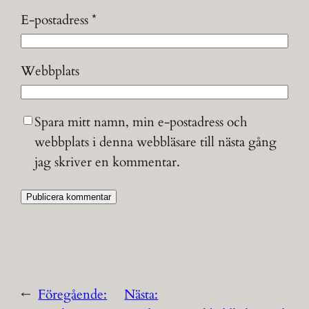
E-postadress
*
Webbplats
Spara mitt namn, min e-postadress och
webbplats i denna webbläsare till nästa gång
jag skriver en kommentar.
←
Föregående:
Nästa: