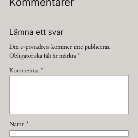
Kommentarer
Lämna ett svar
Din e-postadress kommer inte publiceras.
Obligatoriska fält är märkta
*
Kommentar
*
Namn
*