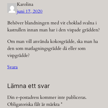
Karolina
juni 17, 2020
Behöver blandningen med vit choklad svalna i
kastrullen innan man har i den vispade grädden?
Om man vill använda kokosgrädde, ska man ha
den som matlagningsgrädde då eller som
vispgrädde?
Svara
Lämna ett svar
Din e-postadress kommer inte publiceras.
Obligatoriska fält är märkta
*